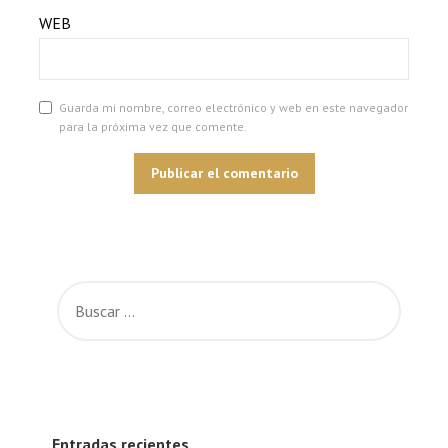
WEB
Guarda mi nombre, correo electrónico y web en este navegador
para la próxima vez que comente.
Entradas recientes