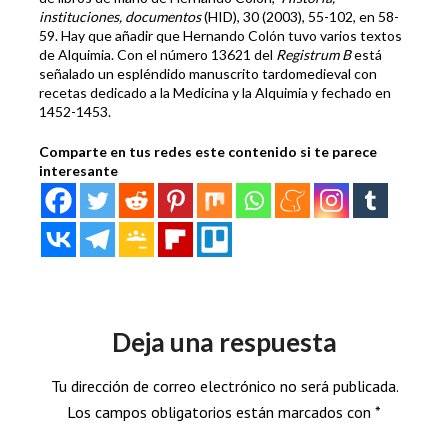
instituciones, documentos
(HID), 30 (2003), 55-102, en 58-
59. Hay que añadir que Hernando Colón tuvo varios textos
de Alquimia. Con el número 13621 del
Registrum B
está
señalado un espléndido manuscrito tardomedieval con
recetas dedicado a la Medicina y la Alquimia y fechado en
1452-1453.
Comparte en tus redes este contenido si te parece
interesante
Deja una respuesta
Tu dirección de correo electrónico no será publicada.
Los campos obligatorios están marcados con
*