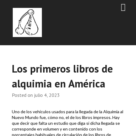
Los primeros libros de
alquimia en América
Posted on
julio 4, 2023
Uno de los vehículos usados para la llegada de la Alquimia al
Nuevo Mundo fue, cómo no, el de los libros impresos. Hay
que decir que falta un estudio que diga si dicha llegada se
corresponde en volumen y en contenido con los
porcentajes habituales de circulación de los libros de