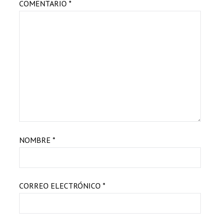
COMENTARIO
*
NOMBRE
*
CORREO ELECTRÓNICO
*