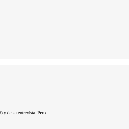
) y de su entrevista. Pero…