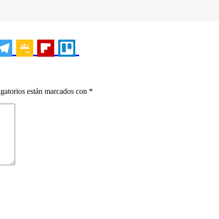
gatorios están marcados con
*