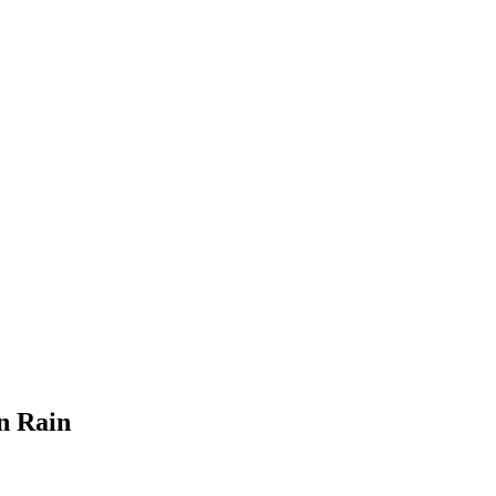
n Rain