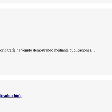
istoriografía ha venido demostrando mediante publicaciones…
(traducción).