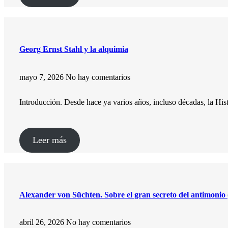
Georg Ernst Stahl y la alquimia
mayo 7, 2026
No hay comentarios
Introducción. Desde hace ya varios años, incluso décadas, la H
Leer más
Alexander von Süchten. Sobre el gran secreto del antimonio 
abril 26, 2026
No hay comentarios