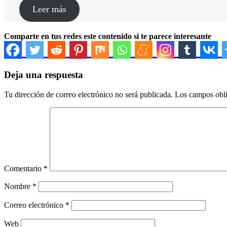
Leer más
Comparte en tus redes este contenido si te parece interesante
Deja una respuesta
Tu dirección de correo electrónico no será publicada.
Los campos obli
Comentario
*
Nombre
*
Correo electrónico
*
Web