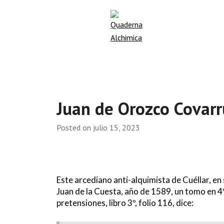
Juan de Orozco Covarr
Posted on
julio 15, 2023
Este arcediano anti-alquimista de Cuéllar, e
Juan de la Cuesta, año de 1589, un tomo en 4
pretensiones, libro 3º, folio 116, dice: