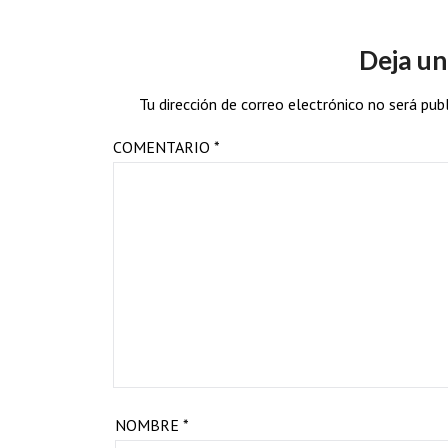
Deja un
Tu dirección de correo electrónico no será publ
COMENTARIO
*
NOMBRE
*