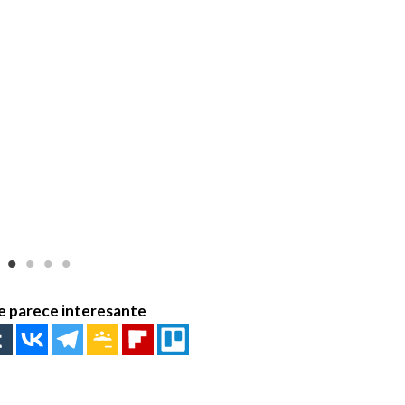
e parece interesante