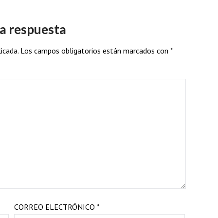
a respuesta
icada.
Los campos obligatorios están marcados con
*
CORREO ELECTRÓNICO
*