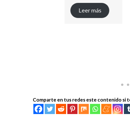
Leer más
Comparte en tus redes este contenido si t