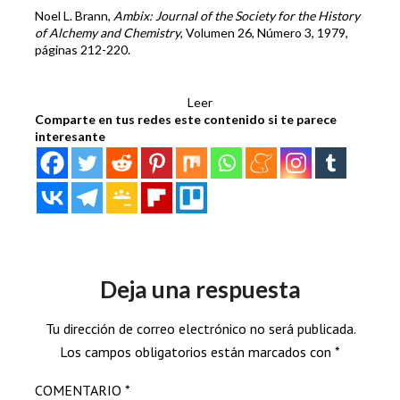
Noel L. Brann,
Ambix: Journal of the Society for the History
of Alchemy and Chemistry
, Volumen 26, Número 3, 1979,
páginas 212-220.
Leer
Comparte en tus redes este contenido si te parece
interesante
Deja una respuesta
Tu dirección de correo electrónico no será publicada.
Los campos obligatorios están marcados con
*
COMENTARIO
*