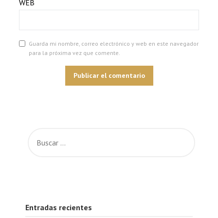
WEB
Guarda mi nombre, correo electrónico y web en este navegador
para la próxima vez que comente.
Entradas recientes