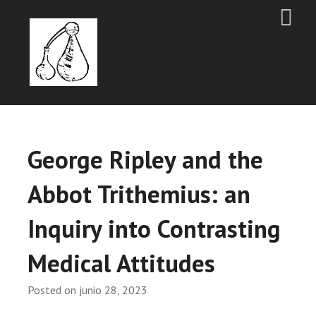
George Ripley and the
Abbot Trithemius: an
Inquiry into Contrasting
Medical Attitudes
Posted on
junio 28, 2023