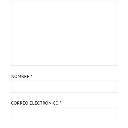
NOMBRE
*
CORREO ELECTRÓNICO
*