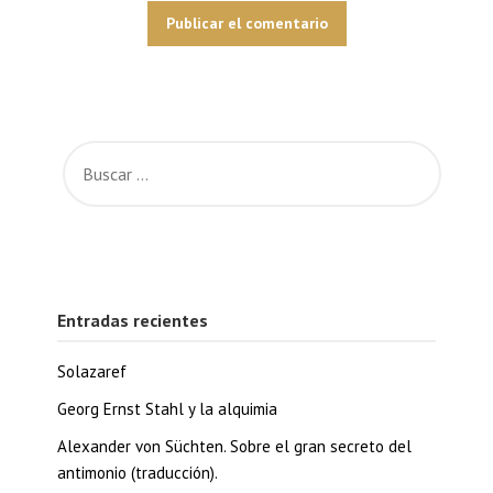
Entradas recientes
Solazaref
Georg Ernst Stahl y la alquimia
Alexander von Süchten. Sobre el gran secreto del
antimonio (traducción).