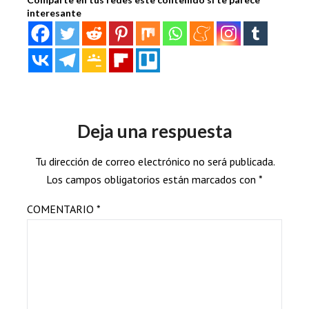
interesante
Deja una respuesta
Tu dirección de correo electrónico no será publicada.
Los campos obligatorios están marcados con
*
COMENTARIO
*