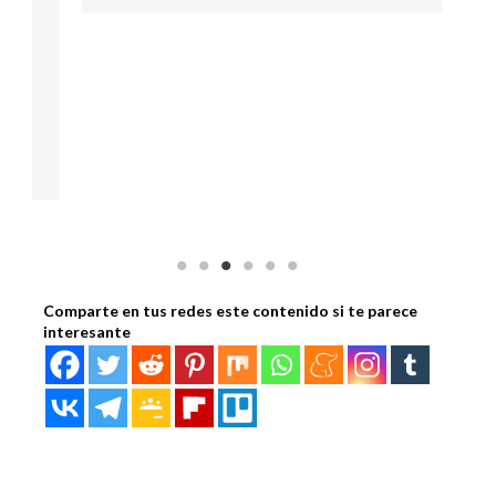
Comparte en tus redes este contenido si te parece
interesante