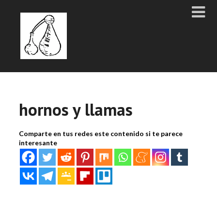
hornos y llamas
Comparte en tus redes este contenido si te parece
interesante