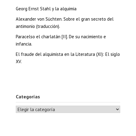
Georg Ernst Stahl y la alquimia
Alexander von Süchten. Sobre el gran secreto del
antimonio (traducción).
Paracelso el charlatán [II]. De su nacimiento e
infancia.
El fraude del alquimista en la Literatura (XI): El siglo
XV.
Categorías