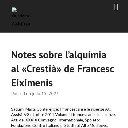
Notes sobre l’alquímia
al «Crestià» de Francesc
Eiximenis
Posted on
julio 15, 2023
Sadurní Martí, Conference: I francescani e le scienze At:
Assisi, 6-8 ottobre 2011 Volume: I francescani e le scienze.
Atti del XXXIX Convegno Internazionale, Spoleto:
Fondazione Centro Italiano di Studi sull’Alto Medioevo,