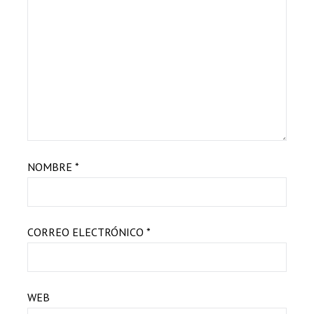
NOMBRE
*
CORREO ELECTRÓNICO
*
WEB