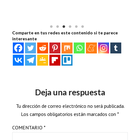
Comparte en tus redes este contenido si te parece
interesante
Deja una respuesta
Tu dirección de correo electrónico no será publicada.
Los campos obligatorios están marcados con
*
COMENTARIO
*