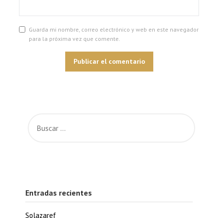
Guarda mi nombre, correo electrónico y web en este navegador
para la próxima vez que comente.
Entradas recientes
Solazaref